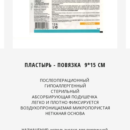
ПЛАСТЫРЬ - ПОВЯЗКА 9*15 СМ
ПОСЛЕОПЕРАЦИОННЫЙ
ГИПОАЛЛЕРГЕННЫЙ
СТЕРИЛЬНЫЙ
АБСОРБИРУЮЩАЯ ПОДУШЕЧКА
ЛЕГКО И ПЛОТНО ФИКСИРУЕТСЯ
ВОЗДУХОПРОНИЦАЕМАЯ МИКРОПОРИСТАЯ
НЕТКАНАЯ ОСНОВА
НАЗНАЧЕНИЕ: используется для первичной,