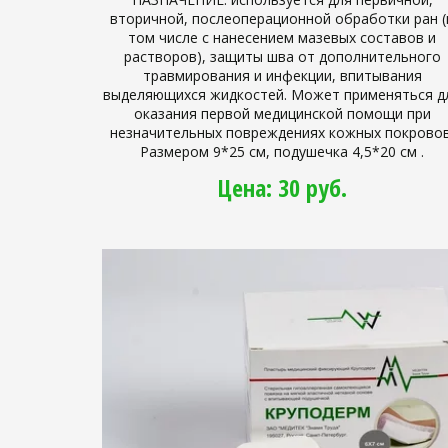
вторичной, послеоперационной обработки ран (
том числе с нанесением мазевых составов и
растворов), защиты шва от дополнительного
травмирования и инфекции, впитывания
выделяющихся жидкостей. Может применяться д
оказания первой медицинской помощи при
незначительных повреждениях кожных покровов
Размером 9*25 см, подушечка 4,5*20 см .
Цена: 30 руб.