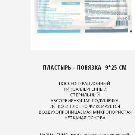
ПЛАСТЫРЬ - ПОВЯЗКА 9*25 СМ
ПОСЛЕОПЕРАЦИОННЫЙ
ГИПОАЛЛЕРГЕННЫЙ
СТЕРИЛЬНЫЙ
АБСОРБИРУЮЩАЯ ПОДУШЕЧКА
ЛЕГКО И ПЛОТНО ФИКСИРУЕТСЯ
ВОЗДУХОПРОНИЦАЕМАЯ МИКРОПОРИСТАЯ
НЕТКАНАЯ ОСНОВА
НАЗНАЧЕНИЕ: используется для первичной,