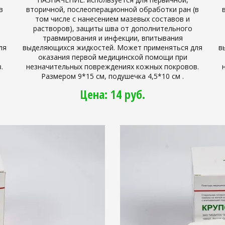
в
вторичной, послеоперационной обработки ран (в
том числе с нанесением мазевых составов и
растворов), защиты шва от дополнительного
травмирования и инфекции, впитывания
ля
выделяющихся жидкостей. Может применяться для
в
оказания первой медицинской помощи при
.
незначительных повреждениях кожных покровов.
Размером 9*15 см, подушечка 4,5*10 см .
Цена: 14 руб.