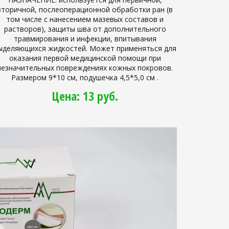
вторичной, послеоперационной обработки ран (в
том числе с нанесением мазевых составов и
растворов), защиты шва от дополнительного
травмирования и инфекции, впитывания
ыделяющихся жидкостей. Может применяться для
оказания первой медицинской помощи при
незначительных повреждениях кожных покровов.
Размером 9*10 см, подушечка 4,5*5,0 см .
Цена: 13 руб.