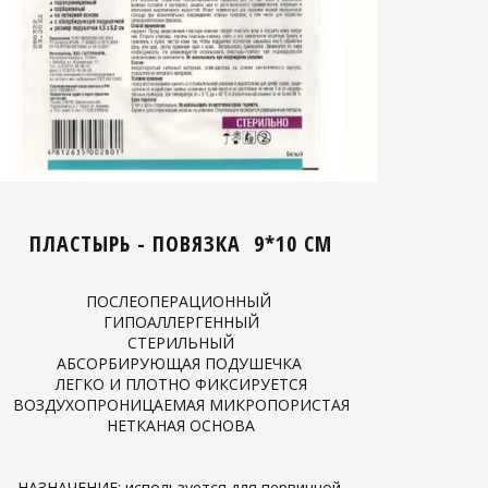
ПЛАСТЫРЬ - ПОВЯЗКА 9*10 СМ
ПОСЛЕОПЕРАЦИОННЫЙ
ГИПОАЛЛЕРГЕННЫЙ
СТЕРИЛЬНЫЙ
АБСОРБИРУЮЩАЯ ПОДУШЕЧКА
ЛЕГКО И ПЛОТНО ФИКСИРУЕТСЯ
ВОЗДУХОПРОНИЦАЕМАЯ МИКРОПОРИСТАЯ
НЕТКАНАЯ ОСНОВА
НАЗНАЧЕНИЕ: используется для первичной,