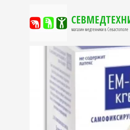
СЕВМЕДТЕХН
магазин медтехники в Севастополе