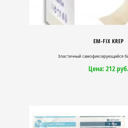
EM-FIX KREP
Эластичный самофиксирующийся би
Цена: 212 руб